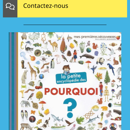
Contactez-nous