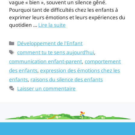
vague « bien », souvent un silence gêné.
Pourquoi tant de difficultés chez les enfants à
exprimer leurs émotions et leurs expériences du
quotidien …
Lire la suite
Développement de l'Enfant
comment tu te sens aujourd’hui
,
communication enfant-parent
,
comportement
des enfants
,
expression des émotions chez les
enfants
,
raisons du silence des enfants
Laisser un commentaire