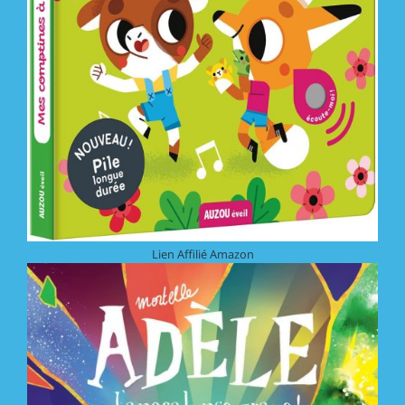
Lien Affilié Amazon