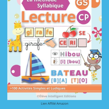
Lien Affilié Amazon