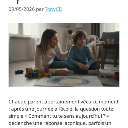
09/05/2026
par
TonyCD
Chaque parent a certainement vécu ce moment
: après une journée à l’école, la question toute
simple « Comment tu te sens aujourd’hui ? »
déclenche une réponse laconique, parfois un