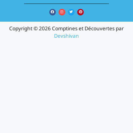
Copyright © 2026 Comptines et Découvertes par
Devshivan