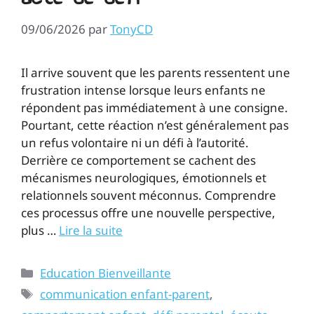
09/06/2026
par
TonyCD
Il arrive souvent que les parents ressentent une
frustration intense lorsque leurs enfants ne
répondent pas immédiatement à une consigne.
Pourtant, cette réaction n’est généralement pas
un refus volontaire ni un défi à l’autorité.
Derrière ce comportement se cachent des
mécanismes neurologiques, émotionnels et
relationnels souvent méconnus. Comprendre
ces processus offre une nouvelle perspective,
plus …
Lire la suite
Education Bienveillante
communication enfant-parent
,