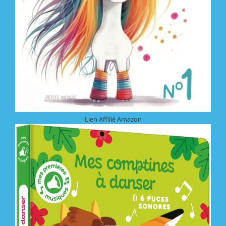
Lien Affilié Amazon