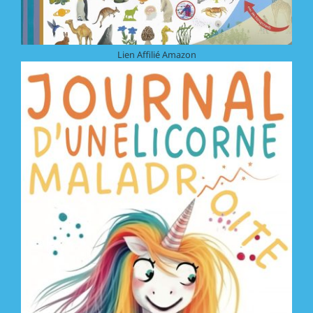
Lien Affilié Amazon