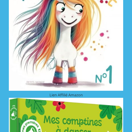
Lien Affilié Amazon