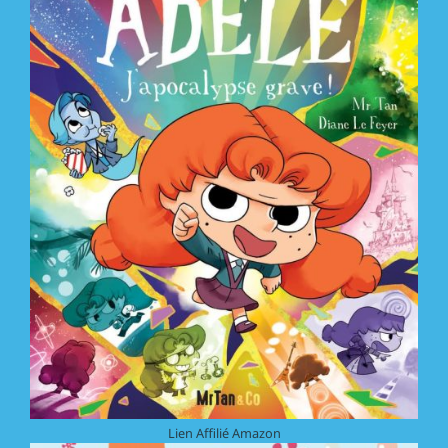
Lien Affilié Amazon