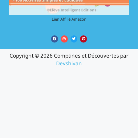
Lien Affilié Amazon
Copyright © 2026 Comptines et Découvertes par
Devshivan