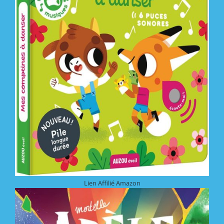
Lien Affilié Amazon