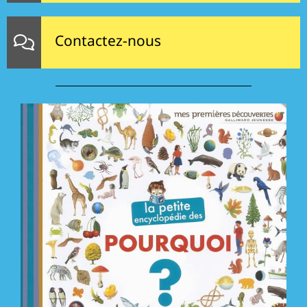
Contactez-nous