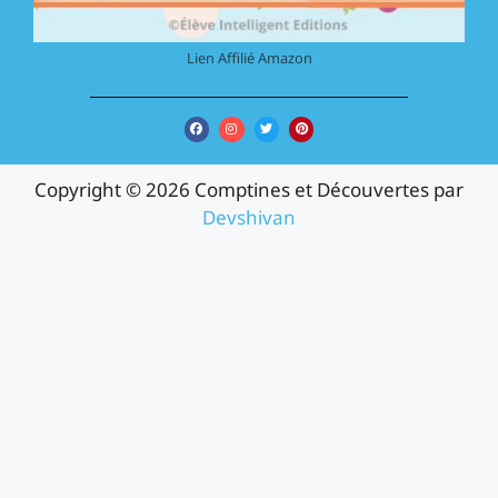
Lien Affilié Amazon
Copyright © 2026 Comptines et Découvertes par
Devshivan