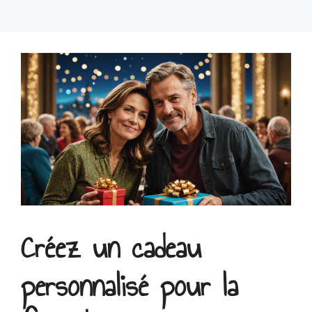
Créez un cadeau
personnalisé pour la