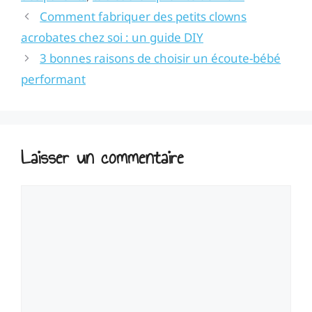
Comment fabriquer des petits clowns
acrobates chez soi : un guide DIY
3 bonnes raisons de choisir un écoute-bébé
performant
Laisser un commentaire