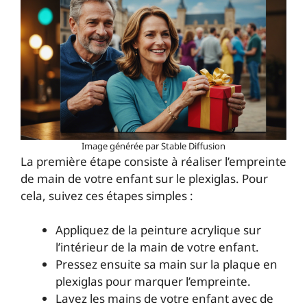
Image générée par Stable Diffusion
La première étape consiste à réaliser l’empreinte
de main de votre enfant sur le plexiglas. Pour
cela, suivez ces étapes simples :
Appliquez de la peinture acrylique sur
l’intérieur de la main de votre enfant.
Pressez ensuite sa main sur la plaque en
plexiglas pour marquer l’empreinte.
Lavez les mains de votre enfant avec de