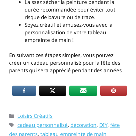
Laissez sécher la peinture pendant la
durée recommandée pour éviter tout
risque de bavure ou de trace.
Soyez créatif et amusez-vous avec la
personnalisation de votre tableau
empreinte de main !
En suivant ces étapes simples, vous pouvez
créer un cadeau personnalisé pour la fête des
parents qui sera apprécié pendant des années
Loisirs Créatifs
cadeau personnalisé
,
décoration
,
DIY
,
fête
des parents
,
tableau empreinte de main