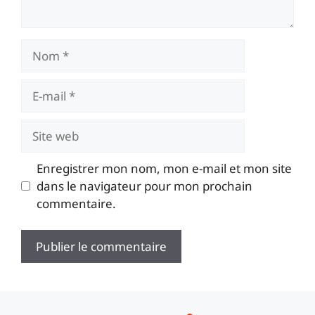
Enregistrer mon nom, mon e-mail et mon site
dans le navigateur pour mon prochain
commentaire.