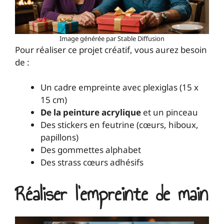
Image générée par Stable Diffusion
Pour réaliser ce projet créatif, vous aurez besoin
de :
Un cadre empreinte avec plexiglas (15 x
15 cm)
De la peinture acrylique
et un pinceau
Des stickers en feutrine (cœurs, hiboux,
papillons)
Des gommettes alphabet
Des strass cœurs adhésifs
Réaliser l’empreinte de main