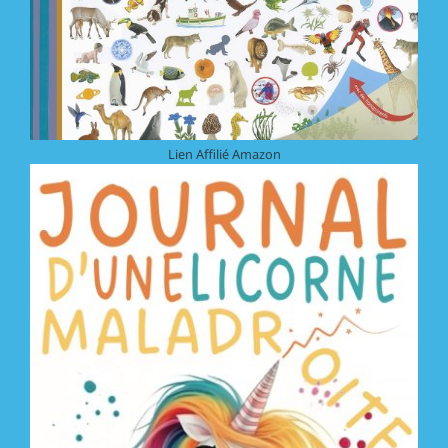
Lien Affilié Amazon