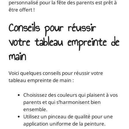
personnalisé pour la fête des parents est prêt à
être offert !
Conseils pour réussir
votre tableau empreinte de
main
Voici quelques conseils pour réussir votre
tableau empreinte de main :
Choisissez des couleurs qui plaisent à vos
parents et qui s’harmonisent bien
ensemble.
Utilisez un pinceau de qualité pour une
application uniforme de la peinture.