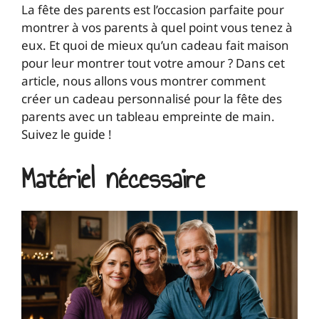
La fête des parents est l’occasion parfaite pour
montrer à vos parents à quel point vous tenez à
eux. Et quoi de mieux qu’un cadeau fait maison
pour leur montrer tout votre amour ? Dans cet
article, nous allons vous montrer comment
créer un cadeau personnalisé pour la fête des
parents avec un tableau empreinte de main.
Suivez le guide !
Matériel nécessaire