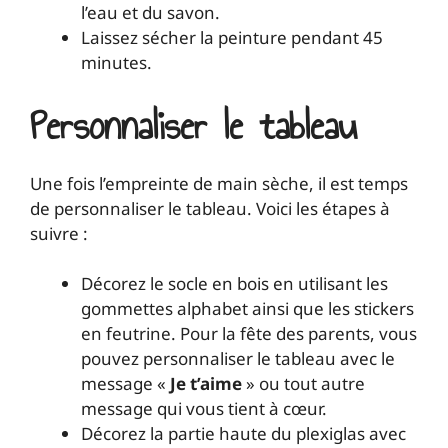
l’eau et du savon.
Laissez sécher la peinture pendant 45
minutes.
Personnaliser le tableau
Une fois l’empreinte de main sèche, il est temps
de personnaliser le tableau. Voici les étapes à
suivre :
Décorez le socle en bois en utilisant les
gommettes alphabet ainsi que les stickers
en feutrine. Pour la fête des parents, vous
pouvez personnaliser le tableau avec le
message «
Je t’aime
» ou tout autre
message qui vous tient à cœur.
Décorez la partie haute du plexiglas avec