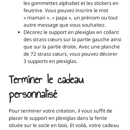
les gommettes alphabet et les stickers en
feutrine. Vous pouvez inscrire le mot
« maman », « papa », un prénom ou tout
autre message que vous souhaitez.
Décorez le support en plexiglas en collant
des strass cœurs sur la partie gauche ainsi
que sur la partie droite. Avec une planche
de 72 strass cœurs, vous pouvez décorer
3 supports en plexiglas.
Terminer le cadeau
personnalisé
Pour terminer votre création, il vous suffit de
placer le support en plexiglas dans la fente
située sur le socle en bois. Et voilà, votre cadeau