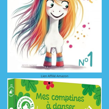
Lien Affilié Amazon