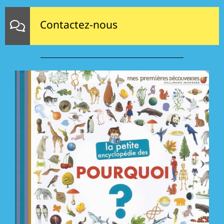
Contactez-nous